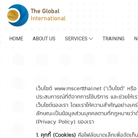
HOME
ABOUT US
SERVICES
TRAINING
N
เว็บไซต์ www.mscertthai.net ("เว็บไซต์" หรือ "เ
ประสบการณ์ที่ดีจากการใช้บริการ และช่วยให้เ
เว็บไซต์ของเรา โดยเราให้ความสำคัญอย่างเคร่งค
ลักษณะเป็นข้อมูลส่วนบุคคลตามที่กฎหมายว่าด
(Privacy Policy) ของเรา
1. คุกกี้ (Cookies)
คือไฟล์ขนาดเล็กเพื่อจัดเก็บข