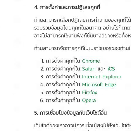
4. การตั้งค่าและการปฏิเสธคุกกี้
ท่านสามารถเลือกปฏิเสธการทำงานของคุกกี้ได้ต
รวบรวมข้อมูลโดยคุกกี้ในอนาคต อย่างไรก็ตาม 
อาจไม่สามารถใช้งานฟังก์ชั่นบางอย่างหรือทั้ง
ท่านสามารถจัดการคุกกี้ในเบราว์เซอร์ของท่านได้
การตั้งค่าคุกกี้ใน
Chrome
การตั้งค่าคุกกี้ใน
Safari
และ
iOS
การตั้งค่าคุกกี้ใน
Internet Explorer
การตั้งค่าคุกกี้ใน
Microsoft Edge
การตั้งค่าคุกกี้ใน
Firefox
การตั้งค่าคุกกี้ใน
Opera
5. การเชื่อมโยงข้อมูลกับเว็บไซต์อื่น
เว็บไซต์ของเราอาจมีการเชื่อมโยงไปยังเว็บไซต