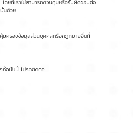
ง โดยที่เราไม่สามารถควบคุมหรือรับผิดชอบต่อ
นั้นด้วย
ุ้มครองข้อมูลส่วนบุคคลหรือกฎหมายอื่นที่
ี้ฉบับนี้ โปรดติดต่อ