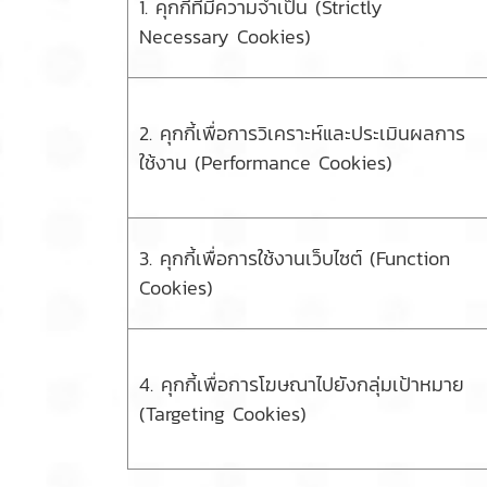
1. คุกกี้ที่มีความจำเป็น (Strictly
Necessary Cookies)
2. คุกกี้เพื่อการวิเคราะห์และประเมินผลการ
ใช้งาน (Performance Cookies)
3. คุกกี้เพื่อการใช้งานเว็บไซต์ (Function
Cookies)
4. คุกกี้เพื่อการโฆษณาไปยังกลุ่มเป้าหมาย
(Targeting Cookies)