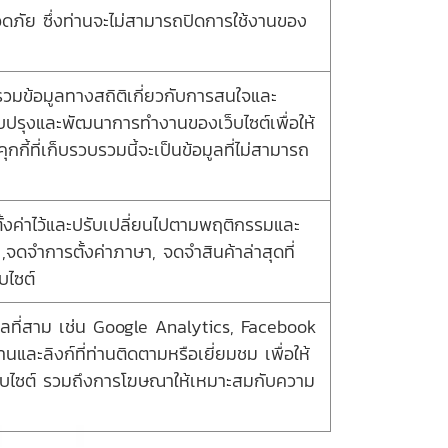
ลอดภัย ซึ่งท่านจะไม่สามารถปิดการใช้งานของ
บรวมข้อมูลทางสถิติเกี่ยวกับการสนใจและ
ปรับปรุงและพัฒนาการทำงานของเว็บไซต์เพื่อให้
กี้ที่เก็บรวบรวมนี้จะเป็นข้อมูลที่ไม่สามารถ
ด้ตั้งค่าไว้และปรับเปลี่ยนไปตามพฤติกรรมและ
จดจำการตั้งค่าภาษา, จดจำสินค้าล่าสุดที่
บไซต์
บุคคลที่สาม เช่น Google Analytics, Facebook
นและลิงก์ที่ท่านติดตามหรือเยี่ยมชม เพื่อให้
ว็บไซต์ รวมถึงการโฆษณาให้เหมาะสมกับความ