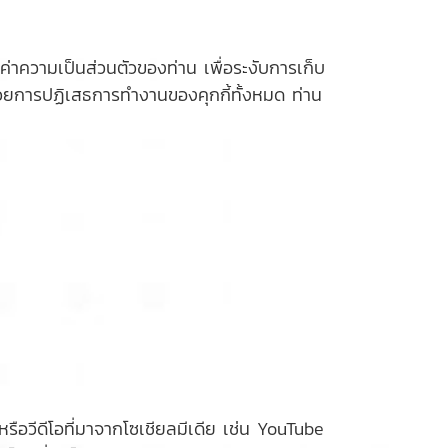
่าความเป็นส่วนตัวของท่าน เพื่อระงับการเก็บ
ด้วยการปฏิเสธการทำงานของคุกกี้ทั้งหมด ท่าน
รือวีดีโอที่มาจากโซเชียลมีเดีย เช่น YouTube