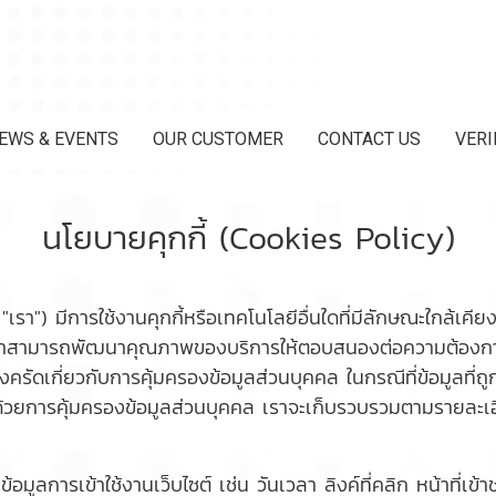
EWS & EVENTS
OUR CUSTOMER
CONTACT US
VERI
นโยบายคุกกี้ (Cookies Policy)
รา") มีการใช้งานคุกกี้หรือเทคโนโลยีอื่นใดที่มีลักษณะใกล้เคียงกัน 
ราสามารถพัฒนาคุณภาพของบริการให้ตอบสนองต่อความต้องการของผู้
รัดเกี่ยวกับการคุ้มครองข้อมูลส่วนบุคคล ในกรณีที่ข้อมูลที่ถู
้วยการคุ้มครองข้อมูลส่วนบุคคล เราจะเก็บรวบรวมตามรายละเอี
้อมูลการเข้าใช้งานเว็บไซต์ เช่น วันเวลา ลิงค์ที่คลิก หน้าที่เข