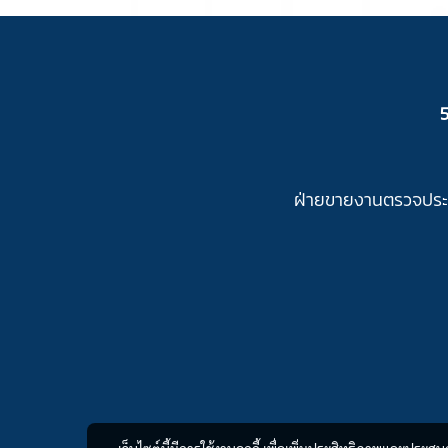
ฝ่ายขายงานตรวจประเ