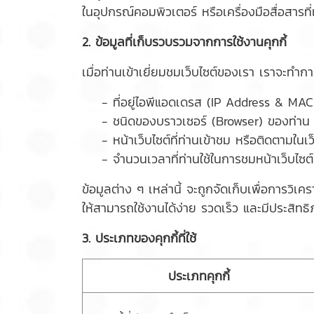
ในอุปกรณ์คอมพิวเตอร์ หรือเครื่องมือสื่อสารที่
2. ข้อมูลที่เก็บรวบรวมจากการใช้งานคุกกี้
เมื่อท่านเข้าเยี่ยมชมเว็บไซต์ของเรา เราจะทำก
- ที่อยู่ไอพีแอดเดรส (IP Address & MAC
- ชนิดของบราวเซอร์ (Browser) ของท่าน
- หน้าเว็บไซต์ที่ท่านเข้าชม หรือติดตามในเว
- จำนวนเวลาที่ท่านใช้ในการชมหน้าเว็บไซต์ดังก
ข้อมูลต่าง ๆ เหล่านี้ จะถูกจัดเก็บเพื่อการว
ให้สามารถใช้งานได้ง่าย รวดเร็ว และมีประสิทธิ
3. ประเภทของคุกกี้ที่ใช้
ประเภทคุกกี้