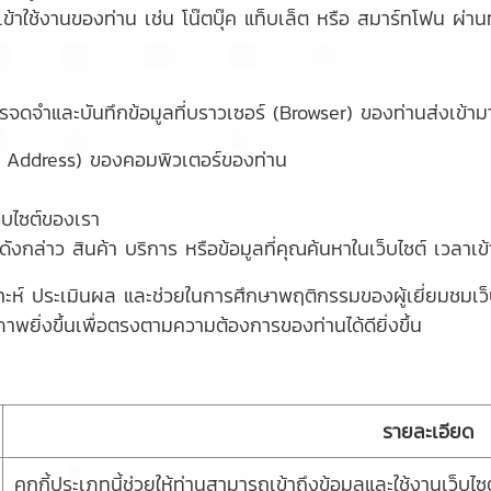
เข้าใช้งานของท่าน เช่น โน๊ตบุ๊ค แท็บเล็ต หรือ สมาร์ทโฟน ผ่านทา
ารจดจำและบันทึกข้อมูลที่บราวเซอร์ (Browser) ของท่านส่งเข้าม
 Address) ของคอมพิวเตอร์ของท่าน
็บไซต์ของเรา
ล่าว สินค้า บริการ หรือข้อมูลที่คุณค้นหาในเว็บไซต์ เวลาเข้าแ
ิเคราะห์ ประเมินผล และช่วยในการศึกษาพฤติกรรมของผู้เยี่ยมชม
ภาพยิ่งขึ้นเพื่อตรงตามความต้องการของท่านได้ดียิ่งขึ้น
รายละเอียด
คุกกี้ประเภทนี้ช่วยให้ท่านสามารถเข้าถึงข้อมูลและใช้งานเว็บไซต์