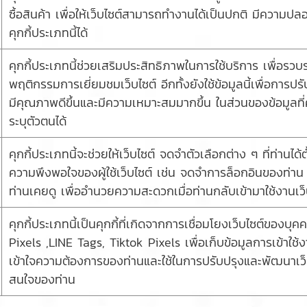
ซื้อสินค้า เพื่อให้เว็บไซต์สามารถทำงานได้เป็นปกติ มีความป
คุกกี้ประเภทนี้ได้
คุกกี้ประเภทนี้ช่วยเสริมประสิทธิภาพในการใช้บริการ เพื่อรว
พฤติกรรมการเยี่ยมชมเว็บไซต์ อีกทั้งยังใช้ข้อมูลนี้เพื่อการ
มีคุณภาพดีขึ้นและมีความเหมาะสมมากขึ้น ในส่วนของข้อมูลที่คุก
ระบุตัวตนได้
คุกกี้ประเภทนี้จะช่วยให้เว็บไซต์ จดจำตัวเลือกต่าง ๆ ที่ท่านไ
ความพึงพอใจของผู้ใช้เว็บไซต์ เช่น จดจำการล็อกอินของท่าน ,
ท่านเคยดู เพื่ออำนวยความสะดวกเมื่อท่านกลับเข้ามาใช้งานเว็
คุกกี้ประเภทนี้เป็นคุกกี้ที่เกิดจากการเชื่อมโยงเว็บไซต์ของ
Pixels ,LINE Tags, Tiktok Pixels เพื่อเก็บข้อมูลการเข้าใช้งา
เข้าใจความต้องการของท่านและใช้ในการปรับปรุงและพัฒนาเ
สนใจของท่าน