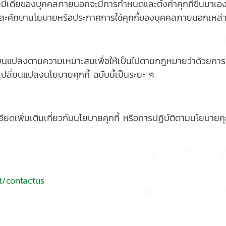
ียลมีเดียของบุคคลภายนอกจะมีการกำหนดและตั้งค่าคุกกี้ขึ้นมาเอ
่านและศึกษานโยบายหรือประกาศการใช้คุกกี้ของบุคคลภายนอกเหล่า
ลี่ยนแปลงตามความเหมาะสมเพื่อให้เป็นไปตามกฎหมายว่าด้วยการค
ปลี่ยนแปลงนโยบายคุกกี้ ฉบับนี้เป็นระยะ ๆ
เพิ่มเติมเกี่ยวกับนโยบายคุกกี้ หรือการปฏิบัติตามนโยบายคุกก
t/contactus