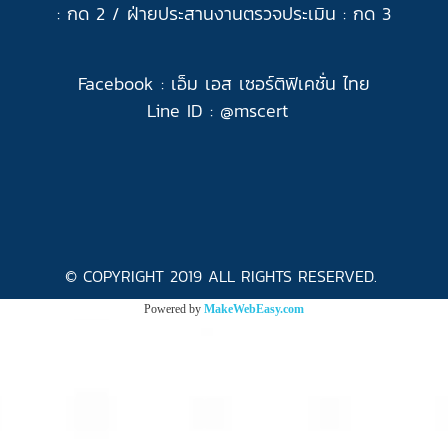
: กด 2 /
ฝ่ายประสานงานตรวจประเมิน : กด 3
Facebook :
เอ็ม เอส เซอร์ติฟิเคชั่น ไทย
Line ID : @
mscert
© COPYRIGHT 2019 ALL RIGHTS RESERVED.
Powered by
MakeWebEasy.com