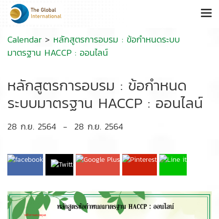
Calendar
>
หลักสูตรการอบรม : ข้อกำหนดระบบ
มาตรฐาน HACCP : ออนไลน์
หลักสูตรการอบรม : ข้อกำหนด
ระบบมาตรฐาน HACCP : ออนไลน์
28 ก.ย. 2564
-
28 ก.ย. 2564