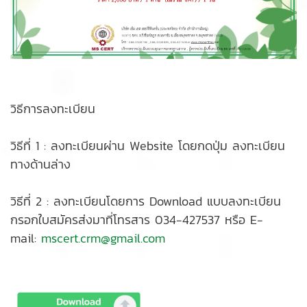
วิธีการลงทะเบียน
วิธีที่ 1 : ลงทะเบียนผ่าน Website โดยกดปุ่ม ลงทะเบียน
ทางด้านล่าง
วิธีที่ 2 : ลงทะเบียนโดยการ Download แบบลงทะเบียน
กรอกใบสมัครส่งมาที่โทรสาร 034-427537 หรือ E-
mail:
mscert.crm@gmail.com