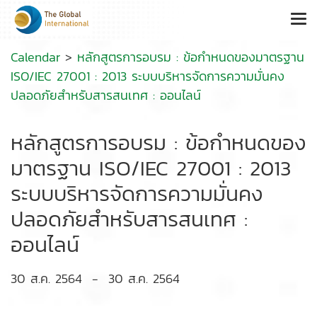
Calendar
>
หลักสูตรการอบรม : ข้อกำหนดของมาตรฐาน
ISO/IEC 27001 : 2013 ระบบบริหารจัดการความมั่นคง
ปลอดภัยสำหรับสารสนเทศ : ออนไลน์
หลักสูตรการอบรม : ข้อกำหนดของ
มาตรฐาน ISO/IEC 27001 : 2013
ระบบบริหารจัดการความมั่นคง
ปลอดภัยสำหรับสารสนเทศ :
ออนไลน์
30 ส.ค. 2564
-
30 ส.ค. 2564