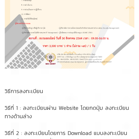
วิธีการลงทะเบียน
วิธีที่ 1 : ลงทะเบียนผ่าน Website โดยกดปุ่ม ลงทะเบียน
ทางด้านล่าง
วิธีที่ 2 : ลงทะเบียนโดยการ Download แบบลงทะเบียน