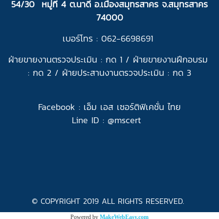
54/30 หมู่ที่ 4 ต.นาดี อ.เมืองสมุทรสาคร จ.สมุทรสาคร
74000
เบอร์โทร : 062-6698691
ฝ่ายขายงานตรวจประเมิน : กด 1 /
ฝ่ายขายงานฝึกอบรม
: กด 2 /
ฝ่ายประสานงานตรวจประเมิน : กด 3
Facebook :
เอ็ม เอส เซอร์ติฟิเคชั่น ไทย
Line ID : @
mscert
© COPYRIGHT 2019 ALL RIGHTS RESERVED.
Powered by
MakeWebEasy.com