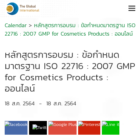
Calendar
>
หลักสูตรการอบรม : ข้อกำหนดมาตรฐาน ISO
22716 : 2007 GMP for Cosmetics Products : ออนไลน์
หลักสูตรการอบรม : ข้อกำหนด
มาตรฐาน ISO 22716 : 2007 GMP
for Cosmetics Products :
ออนไลน์
18 ส.ค. 2564
-
18 ส.ค. 2564