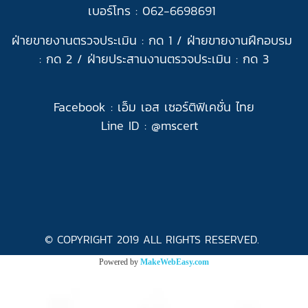
เบอร์โทร : 062-6698691
ฝ่ายขายงานตรวจประเมิน : กด 1 /
ฝ่ายขายงานฝึกอบรม
: กด 2 /
ฝ่ายประสานงานตรวจประเมิน : กด 3
Facebook :
เอ็ม เอส เซอร์ติฟิเคชั่น ไทย
Line ID : @
mscert
© COPYRIGHT 2019 ALL RIGHTS RESERVED.
Powered by
MakeWebEasy.com