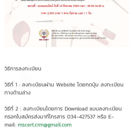
วิธีการลงทะเบียน
วิธีที่ 1 : ลงทะเบียนผ่าน Website โดยกดปุ่ม ลงทะเบียน
ทางด้านล่าง
วิธีที่ 2 : ลงทะเบียนโดยการ Download แบบลงทะเบียน
กรอกใบสมัครส่งมาที่โทรสาร 034-427537 หรือ E-
mail:
mscert.crm@gmail.com