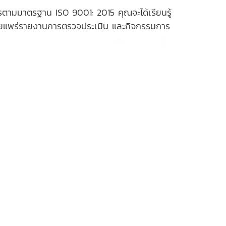
ามมาตรฐาน ISO 9001: 2015 คุณจะได้เรียนรู้
ผยแพร่รายงานการตรวจประเมิน และกิจกรรมการ