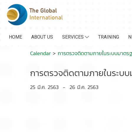
HOME
ABOUT US
SERVICES
TRAINING
N
Calendar
>
การตรวจติดตามภายในระบบมาตรฐา
การตรวจติดตามภายในระบบม
25 มี.ค. 2563
-
26 มี.ค. 2563