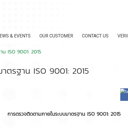
EWS & EVENTS
OUR CUSTOMER
CONTACT US
VERI
น ISO 9001: 2015
าตรฐาน ISO 9001: 2015
การตรวจติดตามภายในระบบมาตรฐาน ISO 9001: 2015