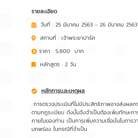
รายละเอียด
วันที่ : 25 มีนาคม 2563 - 26 มีนาคม 2563
สถานที่ : เจ้าพระยาปาร์ค
ราคา : 5,800 บาท
หลักสูตร : 2 วัน
หลักการเเละเหตุผล
การตรวจประเมินที่ไม่มีประสิทธิภาพอาจส่งผลก
ตามกฎระเบียบ ดังนั้นจึงจำเป็นต้องเพิ่มทัก
ภายในของท่าน เป็นการเพิ่มความเชื่อมั่นในการ
บกพร่อง ในกรณีที่จำเป็น