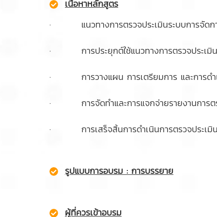
เนื้อหาหลักสูตร
· แนวทางการตรวจประเมินระบบการจัดการต
· การประยุกต์ใช้แนวทางการตรวจประเมินม
· การวางแผน การเตรียมการ และการดำเนิ
· การจัดทำและการแจกจ่ายรายงานการตรว
· การเสร็จสิ้นการดำเนินการตรวจประเมิน
รูปแบบการอบรม : การบรรยาย
ผู้ที่ควรเข้าอบรม