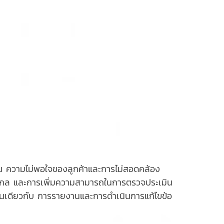
วน ความไม่พอใจของลูกค้าและการไม่สอดคล้อง
สากล และการเพิ่มความสามารถในการตรวจประเมิน
่นเดียวกับ การรายงานและการดำเนินการแก้ไขข้อ