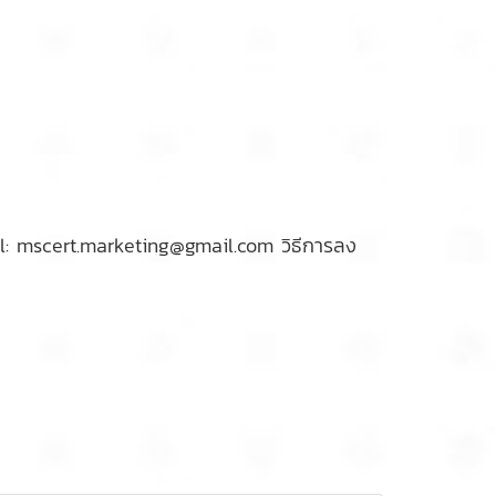
l: mscert.marketing@gmail.com วิธีการลง