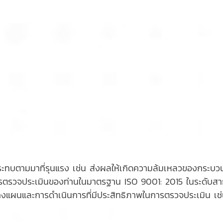
ระทบตามมาที่รุนแรง เช่น ส่งผลให้เกิดความล้มเหลวของกระบ
ษะการตรวจประเมินของท่านในมาตรฐาน ISO 9001: 2015 ในระดับ
วางแผนและการดำเนินการที่มีประสิทธิภาพในการตรวจประเมิน เช