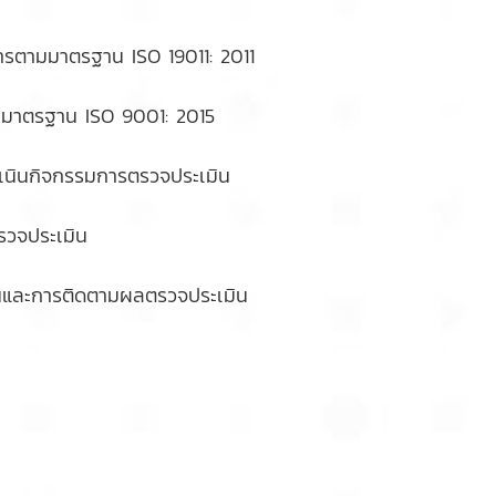
ามมาตรฐาน ISO 19011: 2011
าตรฐาน ISO 9001: 2015
นกิจกรรมการตรวจประเมิน
จประเมิน
และการติดตามผลตรวจประเมิน