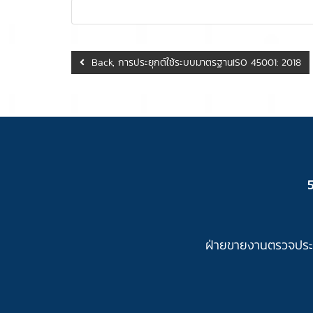
Back, การประยุกต์ใช้ระบบมาตรฐานISO 45001: 2018
ฝ่ายขายงานตรวจประเ