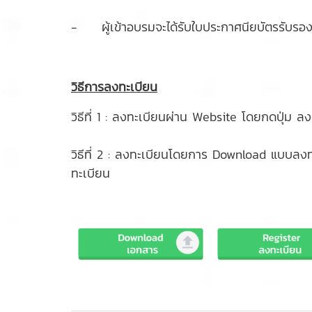
- ผู้เข้าอบรมจะได้รับใบประกาศนียบัตรรับรอง
วิธีการลงทะเบียน
วิธีที่ 1 : ลงทะเบียนผ่าน Website โดยกดปุ่ม ล
วิธีที่ 2 : ลงทะเบียนโดยการ Download แบบล
ทะเบียน