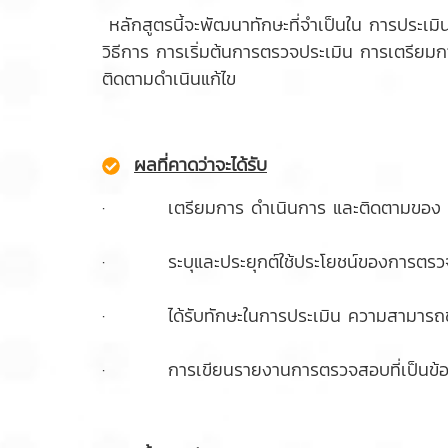
หลักสูตรนี้จะพัฒนาทักษะที่จำเป็นใน การประ
วิธีการ การเริ่มต้นการตรวจประเมิน การเตร
ติดตามดำเนินแก้ไข
ผลที่คาดว่าจะได้รับ
· เตรียมการ ดำเนินการ และติดตามของ กิ
· ระบุและประยุกต์ใช้ประโยชน์ของการตรวจ
· ได้รับทักษะในการประเมิน ความสามารถข
· การเขียนรายงานการตรวจสอบที่เป็นข้อเท็