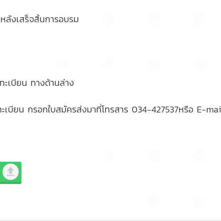
หลังเสร็จสิ้นการอบรม
งทะเบียน ทางด้านล่าง
งทะเบียน กรอกใบสมัครส่งมาที่โทรสาร 034-427537หรือ E-mai