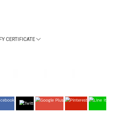
FY CERTIFICATE