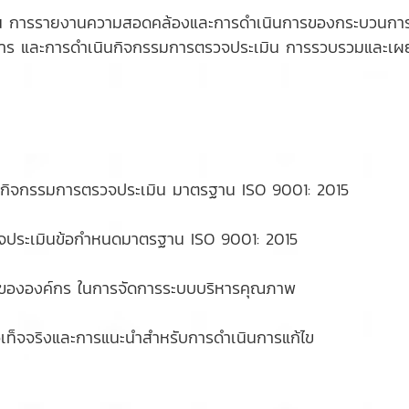
เมิน การรายงานความสอดคล้องและการดำเนินการของกระบวนการต
ียมการ และการดำเนินกิจกรรมการตรวจประเมิน การรวบรวมและเ
จกรรมการตรวจประเมิน มาตรฐาน ISO 9001: 2015
ประเมินข้อกำหนดมาตรฐาน ISO 9001: 2015
ององค์กร ในการจัดการระบบบริหารคุณภาพ
จจริงและการแนะนำสำหรับการดำเนินการแก้ไข